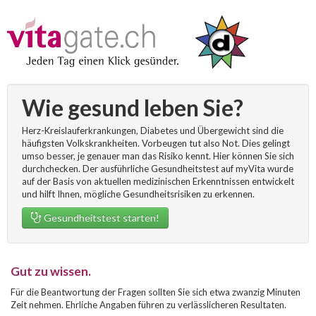
Wie gesund leben Sie?
Herz-Kreislauferkrankungen, Diabetes und Übergewicht sind die
häufigsten Volkskrankheiten. Vorbeugen tut also Not. Dies gelingt
umso besser, je genauer man das Risiko kennt. Hier können Sie sich
durchchecken. Der ausführliche Gesundheitstest auf myVita wurde
auf der Basis von aktuellen medizinischen Erkenntnissen entwickelt
und hilft Ihnen, mögliche Gesundheitsrisiken zu erkennen.
Gesundheitstest starten!
Gut zu wissen.
Für die Beantwortung der Fragen sollten Sie sich etwa zwanzig Minuten
Zeit nehmen. Ehrliche Angaben führen zu verlässlicheren Resultaten.