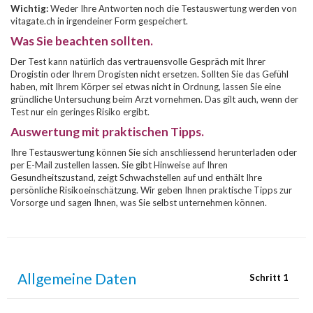
Wichtig:
Weder Ihre Antworten noch die Testauswertung werden von
vitagate.ch in irgendeiner Form gespeichert.
Was Sie beachten sollten.
Der Test kann natürlich das vertrauensvolle Gespräch mit Ihrer
Drogistin oder Ihrem Drogisten nicht ersetzen. Sollten Sie das Gefühl
haben, mit Ihrem Körper sei etwas nicht in Ordnung, lassen Sie eine
gründliche Untersuchung beim Arzt vornehmen. Das gilt auch, wenn der
Test nur ein geringes Risiko ergibt.
Auswertung mit praktischen Tipps.
Ihre Testauswertung können Sie sich anschliessend herunterladen oder
per E-Mail zustellen lassen. Sie gibt Hinweise auf Ihren
Gesundheitszustand, zeigt Schwachstellen auf und enthält Ihre
persönliche Risikoeinschätzung. Wir geben Ihnen praktische Tipps zur
Vorsorge und sagen Ihnen, was Sie selbst unternehmen können.
Allgemeine Daten
Schritt 1